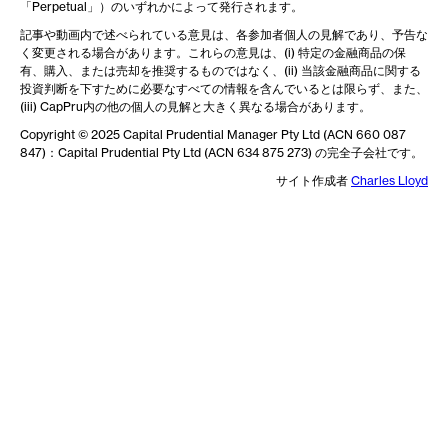
「Perpetual」）のいずれかによって発行されます。
記事や動画内で述べられている意見は、各参加者個人の見解であり、予告な
く変更される場合があります。これらの意見は、(i) 特定の金融商品の保
有、購入、または売却を推奨するものではなく、(ii) 当該金融商品に関する
投資判断を下すために必要なすべての情報を含んでいるとは限らず、また、
(iii) CapPru内の他の個人の見解と大きく異なる場合があります。
Copyright © 2025 Capital Prudential Manager Pty Ltd (ACN 660 087
847)：Capital Prudential Pty Ltd (ACN 634 875 273) の完全子会社です。
サイト作成者
Charles Lloyd