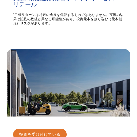
リテール
*目標リターンは将来の成果を保証するものではありません。実際の結
果は記載の数値と異なる可能性があり、投資元本を割り込む（元本割
れ）リスクがあります。
投資を受け付けている