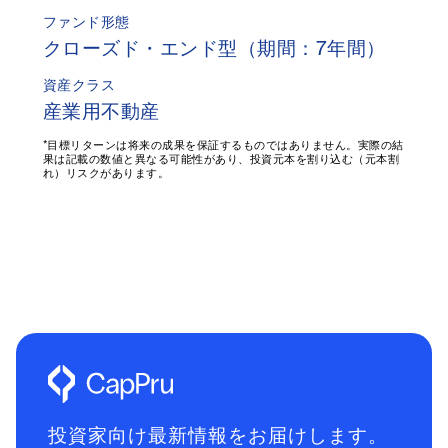
ファンド形態
クローズド・エンド型（期間：7年間）
資産クラス
産業用不動産
*目標リターンは将来の成果を保証するものではありません。実際の結
果は記載の数値と異なる可能性があり、投資元本を割り込む（元本割
れ）リスクがあります。
投資家向け最新情報をお届けします。