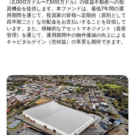
（2,000万ドル〜7,500万ドル）の収益不動産への投
資機会を提供します。本ファンドは、最低7年間の運
用期間を通じて、投資家の皆様へ定期的（原則として
四半期ごと）な分配金をお支払いすることを目指して
います。また、積極的なアセットマネジメント（資産
管理）を通じて、運用期間中の物件価値の向上による
キャピタルゲイン（売却益）の享受も期待できます。