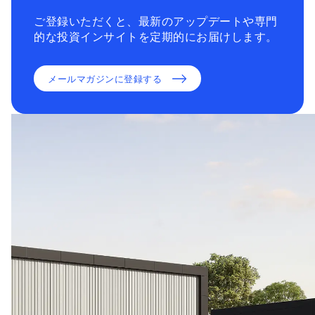
ご登録いただくと、最新のアップデートや専門
的な投資インサイトを定期的にお届けします。
メールマガジンに登録する