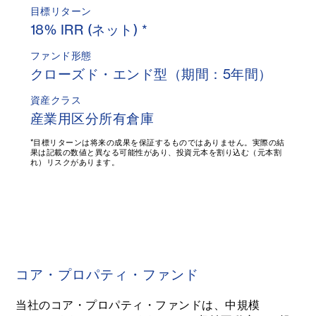
目標リターン
18% IRR (ネット) *
ファンド形態
クローズド・エンド型（期間：5年間）
資産クラス
産業用区分所有倉庫
*目標リターンは将来の成果を保証するものではありません。実際の結
果は記載の数値と異なる可能性があり、投資元本を割り込む（元本割
れ）リスクがあります。
コア・プロパティ・ファンド
当社のコア・プロパティ・ファンドは、中規模