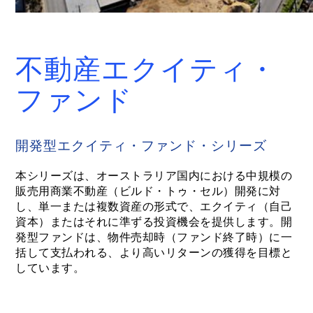
不動産エクイティ・
ファンド
開発型エクイティ・ファンド・シリーズ
本シリーズは、オーストラリア国内における中規模の
販売用商業不動産（ビルド・トゥ・セル）開発に対
し、単一または複数資産の形式で、エクイティ（自己
資本）またはそれに準ずる投資機会を提供します。開
発型ファンドは、物件売却時（ファンド終了時）に一
括して支払われる、より高いリターンの獲得を目標と
しています。