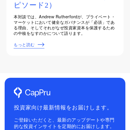
ピソード2）
本対談では、Andrew Rutherfordが、プライベート・
マーケットにおいて健全なガバナンスが「必須」であ
る理由、そしてそれがなぜ投資家資本を保護するため
の中核をなすのかについて語ります。
もっと読む
投資家向け最新情報をお届けします。
ご登録いただくと、最新のアップデートや専門
的な投資インサイトを定期的にお届けします。