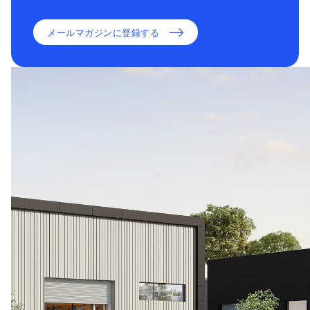
メールマガジンに登録する