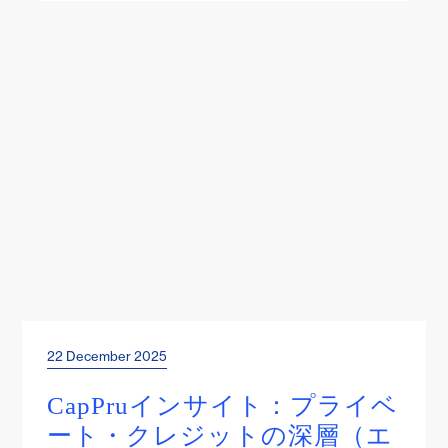
22 December 2025
Project Insights
CapPruインサイト：プライベ
ート・クレジットの深層（エ