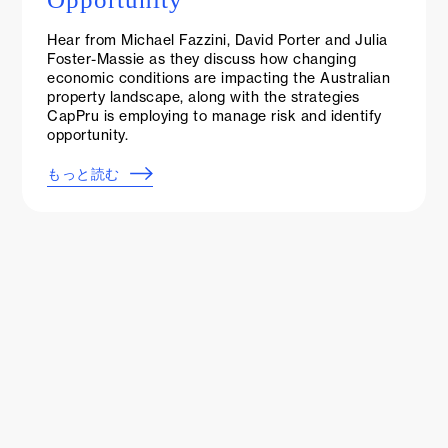
Hear from Michael Fazzini, David Porter and Julia
Foster-Massie as they discuss how changing
economic conditions are impacting the Australian
property landscape, along with the strategies
CapPru is employing to manage risk and identify
opportunity.
もっと読む