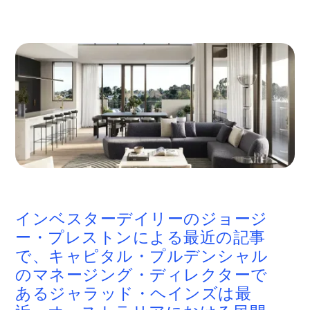
インベスターデイリーのジョージ
ー・プレストンによる最近の記事
で、キャピタル・プルデンシャル
のマネージング・ディレクターで
あるジャラッド・ヘインズは最