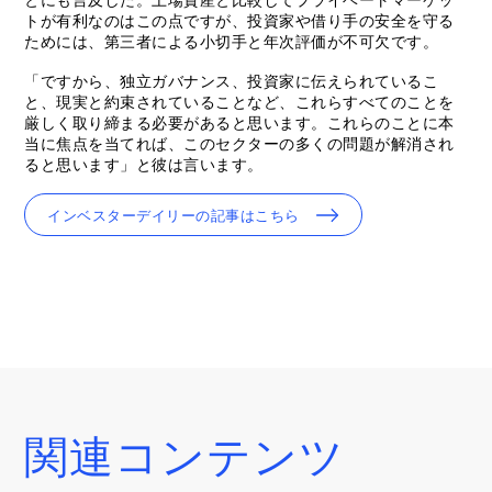
トが有利なのはこの点ですが、投資家や借り手の安全を守る
ためには、第三者による小切手と年次評価が不可欠です。
「ですから、独立ガバナンス、投資家に伝えられているこ
と、現実と約束されていることなど、これらすべてのことを
厳しく取り締まる必要があると思います。これらのことに本
当に焦点を当てれば、このセクターの多くの問題が解消され
ると思います」と彼は言います。
インベスターデイリーの記事はこちら
関連コンテンツ