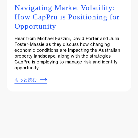
Navigating Market Volatility:
How CapPru is Positioning for
Opportunity
Hear from Michael Fazzini, David Porter and Julia
Foster-Massie as they discuss how changing
economic conditions are impacting the Australian
property landscape, along with the strategies
CapPru is employing to manage risk and identify
opportunity.
もっと読む