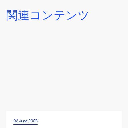
関連コンテンツ
03 June 2026
Events & Webinars