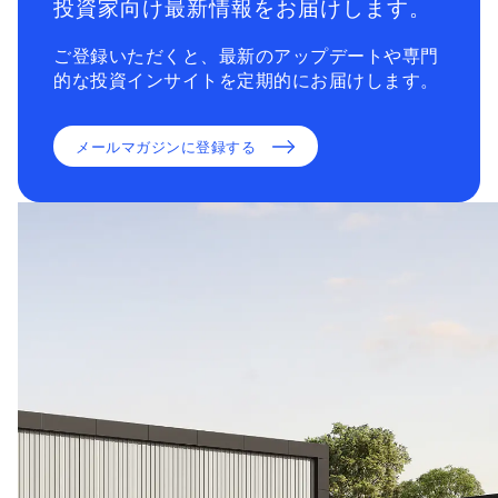
投資家向け最新情報をお届けします。
ご登録いただくと、最新のアップデートや専門
的な投資インサイトを定期的にお届けします。
メールマガジンに登録する