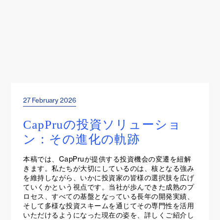
27 February 2026
Events & Webinars
CapPruの投資ソリューショ
ン：その進化の軌跡
本稿では、CapPruが提供する投資機会の変遷を紐解
きます。私たちが大切にしているのは、核となる強み
を維持しながら、いかに投資家の皆様の選択肢を広げ
ていくかという視点です。当社が歩んできた成熟のプ
ロセス、すべての基盤となっている長年の開発実績、
そして多様な投資スキームを通じてその専門性を活用
いただけるようになった現在の姿を、詳しくご紹介し