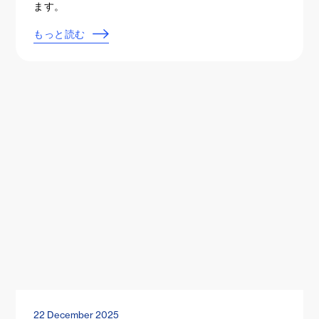
ます。
もっと読む
22 December 2025