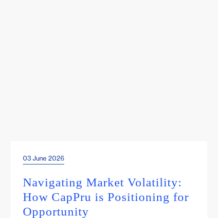
03 June 2026
Events & Webinars
Navigating Market Volatility:
How CapPru is Positioning for
Opportunity