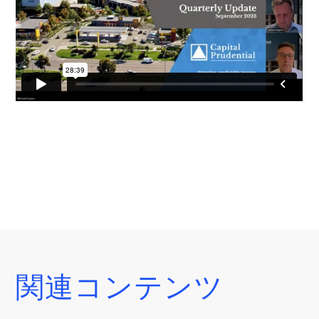
関連コンテンツ