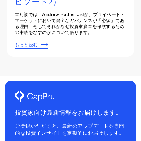
ピソード2）
本対談では、Andrew Rutherfordが、プライベート・
マーケットにおいて健全なガバナンスが「必須」であ
る理由、そしてそれがなぜ投資家資本を保護するため
の中核をなすのかについて語ります。
もっと読む
投資家向け最新情報をお届けします。
ご登録いただくと、最新のアップデートや専門
的な投資インサイトを定期的にお届けします。