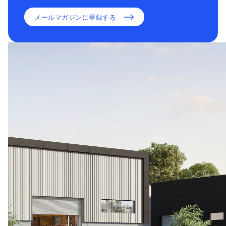
メールマガジンに登録する